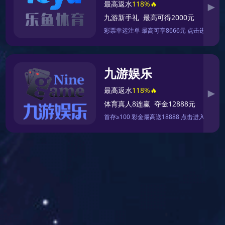
术深度分析与实战应用
与实战应用探讨，旨在通过对该球队防守战术的具体
重要性及其实施策略。文章首先从重庆排球队的整体
构和原则；接着，探讨了具体的防守技术，包括拦
了团队协作在防守中的关键作用，并结合实际比赛案
践相结合，以提升重庆排球队在比赛中的表现。通过
提供有价值的参考。