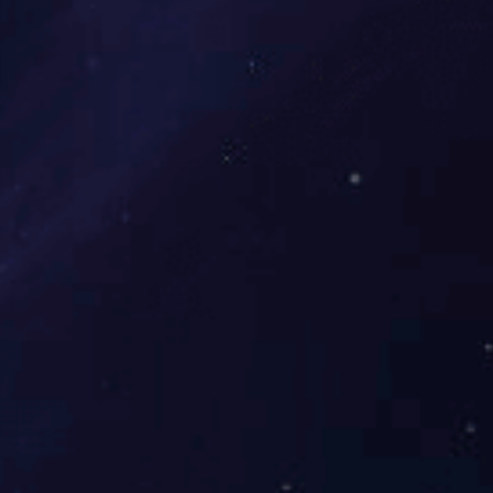
特别安排模拟演练，将可能遇到的问题提前解决，以
上无缝衔接，使得重庆排球队能够在压力之下依然表
须面对的重要课题。在日常训练中，重庆排球队注重
情景模拟来强化特定技能，让每位队员都能深刻理解
友谊赛，通过实战检验所学知识，并进行针对性的修
力的重要方法之一。教练团队会收集比赛视频，对照
不足之处，并制定改进计划。同时，这也是一种激励
层面，可以使得这支球队在面对不同风格与水平对手
用，使得理论知识真正融入到激烈竞争当中，为未来