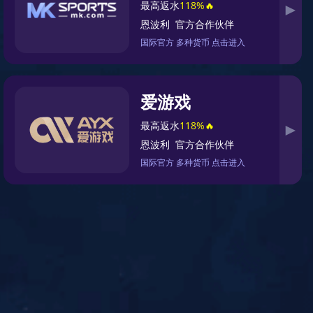
导航
了解
bwin必赢