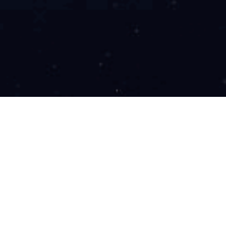
联系方式
地址:
北京市丰台区西三环中路88号
变革引
力球队
电话:
14672109852
邮箱:
feisty@outlook.com
国网球
登第七
与潜力