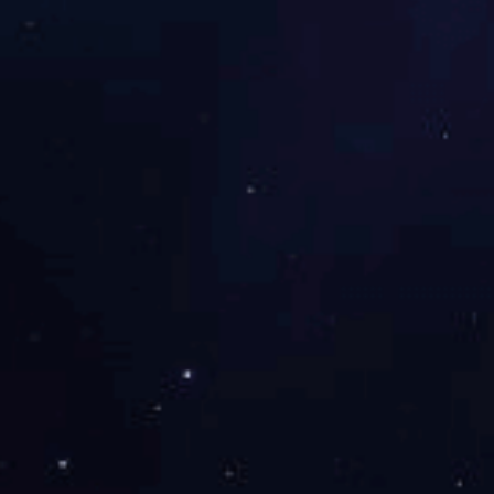
的发展奠定了坚实基础。
总结：
综上所述，重庆排球队在其独特背景与文化环
方法，实现了强大的竞技实力。从整体理念、
面展开研究，为其他选手及教练提供借鉴思路
整个运动生态链中培养出了一代代热爱体育的
未来，随着科技的发展和新知识、新理念不断
至世界范围内推进女子排球的发展做出更大贡
中继续前行，不断突破自我，实现新的辉煌！
上一篇