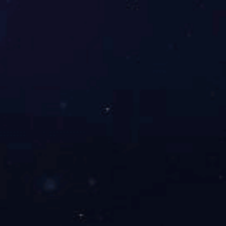
境下，通过科学合理的战术设计以及扎实有效的训练
具体技艺、团队协作，到理论实践结合等多个维度全
。此外，这些努力不仅仅表现在胜负结果上，更是在
人才，为推广体育文化贡献力量。
涌现，我们期待看到更多创新型战术出现，为中国乃
献。而作为代表之一的重庆排球队，也将在这个浪潮
下一篇