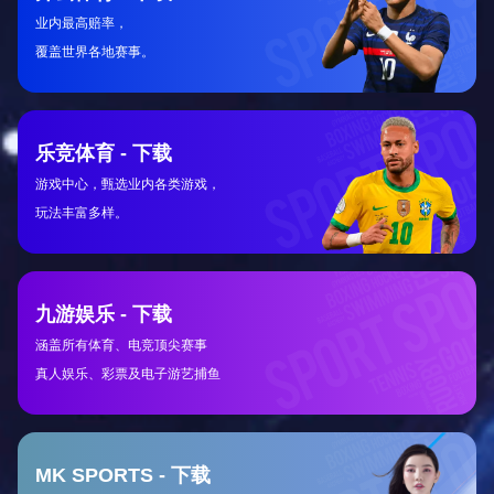
传进一步提升了公众对网球运动乃至整个体育事业的认
识与热情。这种氛围不仅激励了运动员，也鼓舞了更多
年轻人参与到这项运动中来。
3、科学训练体系与管理模
式
为了保证选手们能够在高强度比赛中保持最佳状态，重
庆网球队建立了一套科学合理的训练体系。从日常训练
计划到心理素质调整，每一个细节都有专门人员负责。
此外，他们还利用现代科技手段，对运动员的数据进行
分析，以便制定更具针对性的训练方案。
教练组由经验丰富且专业素养过硬的人士组成，他们不
仅关注选手们技战术能力的发展，还注重身体
bwin必赢
官网
素质及心理健康。他们会定期组织心理辅导，使选
手们能够在压力之下保持冷静，从容应对各种挑战。