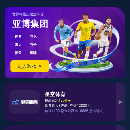
产品展示
产品展示
首页