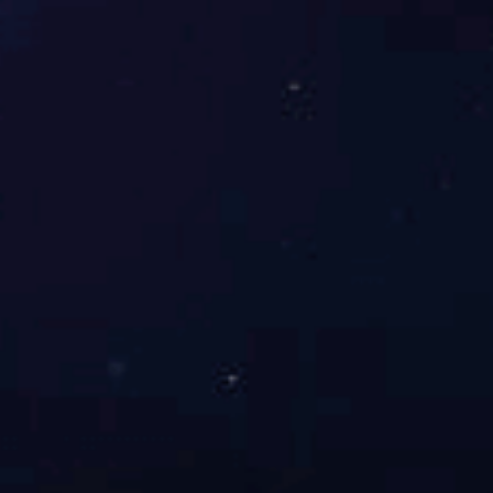
保持续竞争优势。
最终目标则是争取在今后的国际大赛中获得更好成绩，
并为中国乃至亚洲地区争光添彩。他们相信，只要坚持
努力、不懈追求，就一定能创造更加辉煌的明天。
总结：
综上所述，重庆网球队凭借69分稳居亚运会积分榜第
一，不仅依靠个人技术与团队配合，更离不开地方政府
的大力支持及科学管理体系。他们展示出的坚韧精神与
拼搏意志，无疑成为其他地区学习借鉴的重要典范。
面对未来，重庆网球队将继续秉持奋斗不息、勇攀高峰
的理念，加强自身建设，实现新的突破。他们坚信，通
过不断努力，一定能够为中国体育事业贡献更多力量，
同时也为自己书写更加辉煌的一页历史。