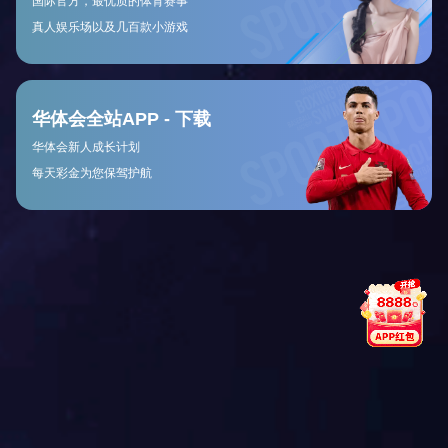
这种系统化、高效化的管理模式，不仅提高了队伍整体
实力，也增强了每位成员对自身角色和目标的明确性。
在这样的环境中，队员们可以充分发挥自己的潜力，为
团队带来更大的贡献。
4、未来发展与目标展望
虽然重庆网球队已经取得骄人的成绩，但他们并没有因
此止步不前。未来，他们希望能够继续扩大影响力，通
过国际赛事提高知名度，并吸引更多赞助商加入，以获
取更多资源支持。同时，还计划加强与国内外其他顶尖
俱乐部之间的交流合作，实现共同进步。
此外，在年轻选手培养方面，将继续完善梯队建设，让
更多有潜力的小选手得到锻炼机会。这不仅有助于提升
整体实力，也为未来培养出更多优秀人才奠定基础，确