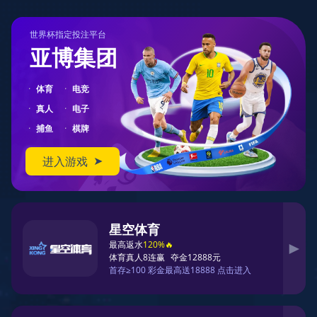
产品展示
产品展示
首页