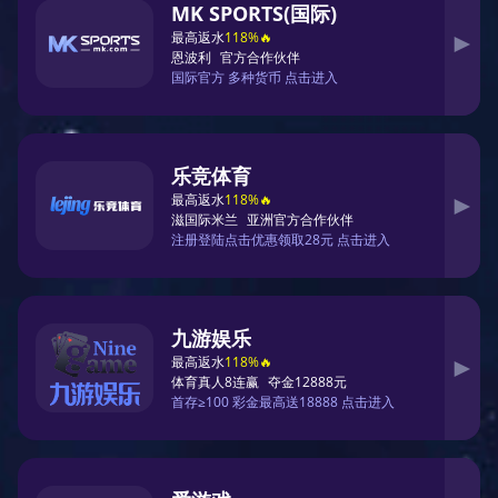
希望通过本次分析，为重庆足球队今后的发展提供有价
值的参考。
1、个人技术分析
重庆足球队的个人技术水平是影响比赛结果的重要因素
之一。在大师赛中，不同球员展现了各自独特的技术特
点。例如，前锋球员通常具备较强的射门能力和敏锐的
进攻意识，他们能够迅速抓住机会并完成进攻。然而，
这一方面也暴露出一些问题，如部分前锋在关键时刻把
握机会的能力不足，导致失去得分良机。
此外，中场球员则负责组织进攻和控制节奏，他们需要
具备出色的传球技术和视野。在赛事中，可以看到中场
核心对于球队整体运转的重要性，通过精准传递为前锋
创造更多机会。但也有个别中场球员在面对高强度压迫
时处理球不够冷静，从而造成失误。