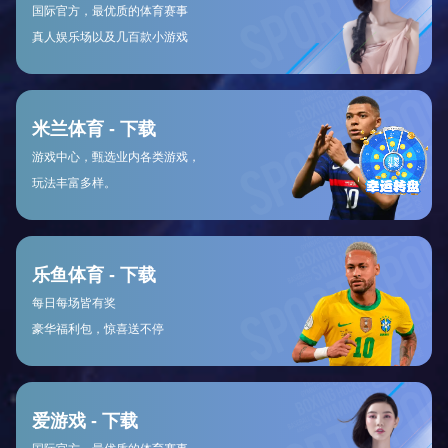
团队氛围积极向上，每位成员都相信自己能够取得胜
利，那么他们就会更加勇
bwin必赢平台
敢地迎接挑战，
相互之间也会形成良好的支持体系。然而，如果气氛低
迷或频繁遭遇失败，则可能导致士气低落，从而影响整
体表现。