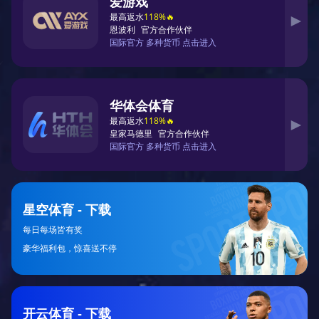
响到了比赛结果。广州队凭借其高效的战术体系取得了
优势，而南京队则需要加强这一方面，以提高整体竞争
力。
2、球员间配合默契
良好的球员间配合是成功团队的重要标志。在此次对决
中，广州排球队展现出了极高的配合默契。无论是在进
攻还是防守阶段，他们都能做到迅速响应，相互掩护。
例如，在进攻时，当一名球员持球突破时，其余队友会
及时拉开空间，为其创造更多选择，这样不仅提高了得
分效率，也让对方难以猜测他们的意图。
相比之下，南京排球队在这方面显得有些薄弱。他们的
一些配合动作生硬，经常出现站位不当或传球失误的问
题。这不仅浪费了宝贵的进攻机会，还给了对手反击的
机会。因此，加强训练中的默契配合显得尤为重要，可
以通过小范围内对抗赛等方式来提升彼此之间的信任与