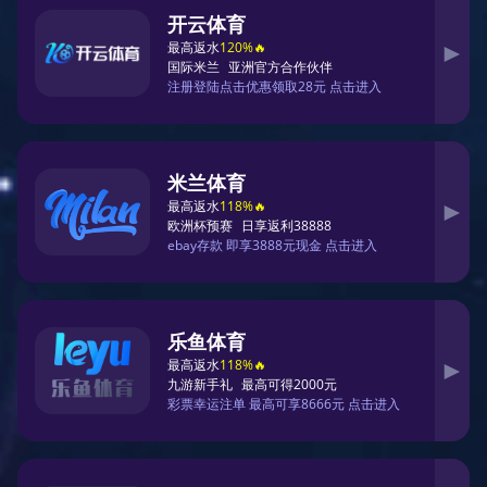
赛后分析广州排球队与
南京排球队的团队协作
表现与战术执行
2025-10-10
本文将对广州排球队与南京排球队在比赛后的团队协作
表现与战术执行进行深度分析。首先，我们将概述两队
的整体表现，探讨团队协作的重要性以及如何影响比赛
结果。接着，从战术执行、球员间配合、心理素质和教
练策略四个方面，对两支球队的表现进行详细对比分
析。我们将指出各自的优缺点，并总结出能够提升团队
表现的建议。最后，通过对全篇文章内容的归纳总结，
以期为今后的训练和比赛提供参考，促进两队更进一步