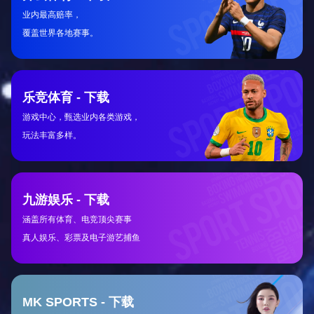
理解。
总之，在此次比赛中，广州队凭借出色的团队配合实现
了多次有效进攻，而南京队则需针对自身问题加以改
进，以增强整体作战能力。
3、心理素质与应变能力
心理素质是运动员在关键时刻做出正确判断和反应的重
要基础。在本场比赛中，广州排球队展现出了良好的心
理素质，无论是领先还是落后，他们都能保持冷静，并
有效调整战略。这种稳定性使他们在关键分数时刻能够
抓住机会并迅速扭转局面。
而南京排球队在心理素质方面则略显不足。当面临压力
时，部分球员容易出现紧张情绪，从而导致决策失误。
例如，在几次关键罚球中，由于心
bwin必赢官网
态波动
造成命中率下降，这直接影响到最终比分。同时，他们