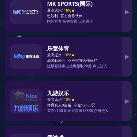
的发展。
1、战术执行能力
战术执行是篮球比赛中决定胜负的重要因素之一。在本
场比赛中，广州排球队展现了较强的战术执行能力，尤
其是在发球和防守转换环节上。他们通过精确的传球和
快速的跑位，有效地打破了南京队的防线。此外，广州
队在进攻时高度重视空间利用，使得每个球员都能找到
合适的位置来接球和投篮，形成良好的进攻态势。
相对而言，南京排球队在战术执行上存在一些不足之
处。例如，他们在面对广州队快速反击时显得有些迟
缓，多次出现沟通不畅导致防守失位的问题。这种情况
不仅影响了他们的防守质量，也使得攻势无法有效组
织，提高了失误率。
因此，可以看出，两队在战术执行能力上的差异直接影