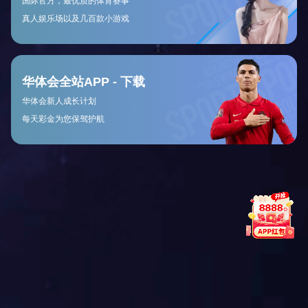
因此，加强心理训练，提高运动员面对压力时保持冷静
及果断反应能力，将是南京排球队未来需要重点关注的
一项任务。而广州排球队可以继续巩固自身优势，通过
更多高压环境下训练来强化其应变能力。
4、教练策略及指导效果
教练策略对于一支球队的发展至关重要。在本场比赛
中，广州排球队主教练明确制定了一系列针对性的战
略，并根据场上形势不断做出调整。这种灵活性使得他
们能够及时应对南京队所采取的新措施，提高了整体作
战效率。同时，该教练还善于激励运动员，使每个人都
发挥出了最佳水平，实现了团队目标。