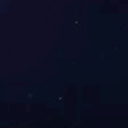
然而，在南京排球队方面，其主教练虽然具备丰富经
验，但在临场指挥上略显保守。有时候过于依赖固定阵
型，使得运动员缺乏发挥空间。一旦形势发生变化，没
有及时做出调整，就会导致局面被动。因此，加强分析
与反馈机制，让教练能够实时掌握场上动态，将会大大
提升其指导效果。
综上所述，两支球队在教练策略及指导效果上的差异，
为它们各自的发展方向提供了一定启示。未来，无论是
继续巩固已有优势还是弥补短板，都需要基于科学合理
的方法展开深入研究与实践。
总结：
通过以上分析，我们可以看到广州排球队与南京排球队
在赛后表现上的明显差异。从战术执行到团队协作，再