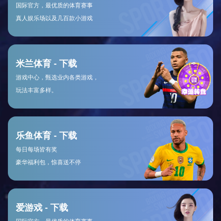
作、提高临场应变能力成为他们亟待解决的问题。