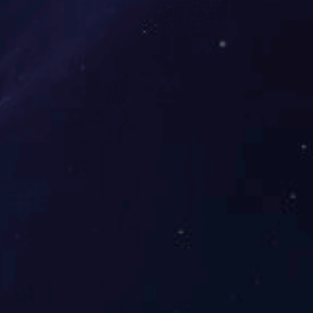
利影响，重庆排球队也表现出了较强抗压能力。他们
外界所干扰，这一点无疑为他们赢得胜利提供了保
决定比赛胜负的一大因素。通过观察我们可以发现，
无论是领先还是落后，他们都能保持冷静，不轻易慌
非凡的人格魅力与坚韧毅力。他们会相互激励，共同
重要法宝。同时，通过教练组专业心理辅导课程，加
起强大的心理屏障。
能带动全队气氛向好发展，为最终胜利奠定基础。这
。