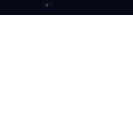
bwin必赢
杭州排球队战术
发热议新策略助
展示
崛起
2026-01-29
播报
成都网球队在全
种类
力量排行榜中荣
bwin必赢官网
名展现强劲实力
2026-01-20
eMap
opyright © 2026 - 版权所有
亚洲·bwin必赢国际-www.437ccm.com