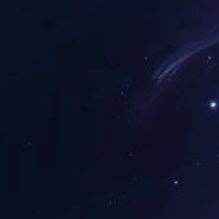
同时，在防守环节中，各个位置球员也能够高
援。这种互相信任和默契合作不仅提升了整支
刻更加自信。
值得一提的是，由于长期训练和比赛积累下来
而保证了即使替换上场的新成员也能很快适应
3、临场应变能力强
临场应变能力是衡量一支优秀团队的重要指标
能力令人印象深刻。当比赛形势发生变化，比
调整阵容和打法。
例如，在一场关键赛事中，对手利用突然加快
和冷静头脑
bwin必赢官方网站
，很快将原有
性让他们始终保持竞争力，有效扭转局势。