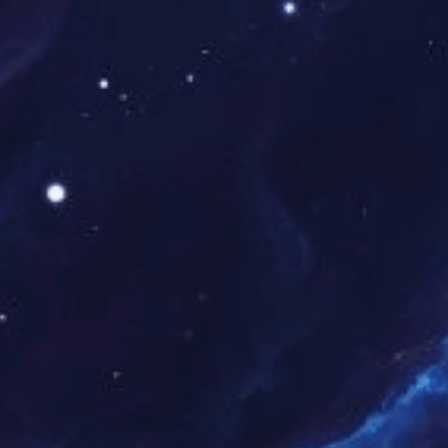
度协同，无论是拦网还是接发球，都能做到相互支
球队的作战效率，也增强了士气，让球员们在关键时
的经验，使得年轻球员们逐渐融入到这套体系中，从
并贡献力量。
之一。重庆排球队在多次邀请赛中展现出的快速反应
如丢分或落后时，他们总能积极寻找解决方案，不断
节奏打乱了我们的部署，但重庆队凭借敏锐的观察力
计划进行修改，并成功组织起有效反击。这种机动灵活