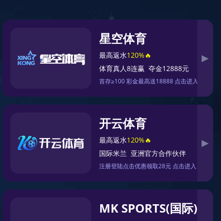
服务种类
联系
bwin必赢官网
询价