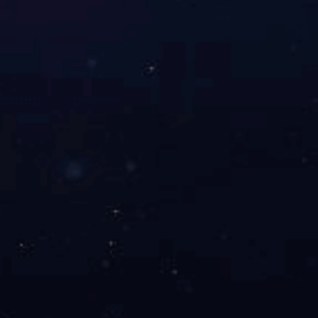
活性表现进行细致分析，可以看到他们凭借灵活多样
应变能力以及稳健可靠的心理素质等优势，在激烈竞
的重要基石，也是其他团队值得学习借鉴之处。
，并不断探索创新，以期在更多赛事中取得更优异成
个优秀集体，为中国女排事业的发展贡献一份力量！
下一篇
推荐文章