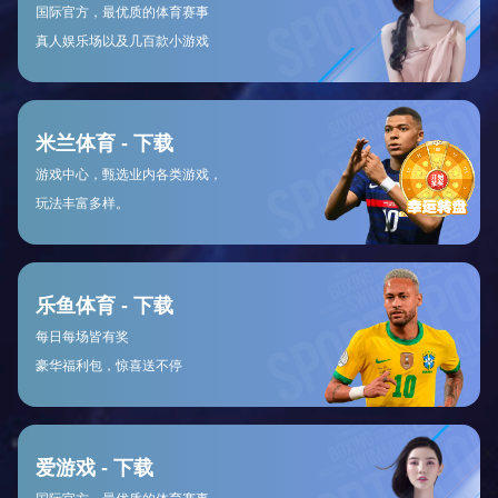
最终累积成了比赛结果，因此提升选手基本功和心理素
质成为今后训练的重要方向。