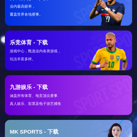
此外，两支球队在换人策略上也体现出不同思路。北京
队通过及时轮换阵容来保持场上活力，而重庆则相对保
留核心阵容，以求稳扎稳打。这种差异不仅体现在战术
选择上，也反映出两支球队对于比赛节奏把控能力上的
不同。
3、个体素质与团队表现
无论是北京还是重庆，两支队伍中的个体素质都直接关
系到团队整体表现。例如，在接球环节，北京的一名主
攻手展现出了极佳的一传能力，使得整个团队能够迅速
展开进攻。而这一优势明显提升了北京队组织进攻时效
率，也让他们更容易找到破绽进行攻击。
另一方面，重庆某些位置上的选手则暴露出了一定的不
稳定性。在关键时刻出现失误，不仅影响了个人发挥，
也导致
bwin必赢平台
整个团队士气受挫。这种个体差异