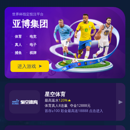
新闻播报
新闻播报
首页