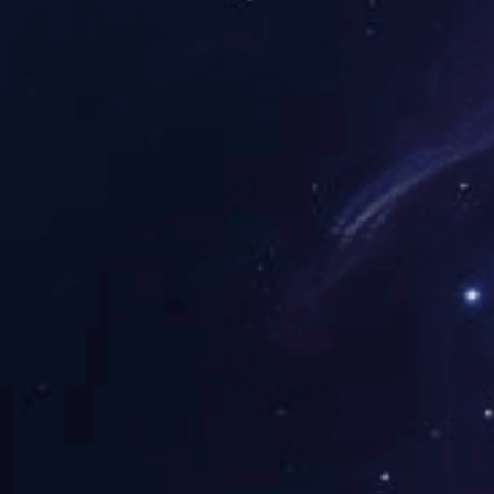
相比之下，广州队则采取了更加稳健的5-4-
特别是在前腰位置上，广州的一名关键球员负
边翼，为快速突击创造条件。这种灵活多变的
找破门良机。
值得注意的是，北京队虽然在控球率上占据优
实质威胁。而广州则充分发挥反击优势，在有
双方在进攻端各有千秋，引发思考。
3、防守布阵与应变能
北京足球队在本场赛事中的防守策略颇具特色
造失误。然而，这一策略虽然增强了局部区域
破，高速回追便成为了一大挑战。
相较而言，广州足球隊则展现出了更为成熟和
善于根据局
bwin必赢
势变化及时调整站位。
圈，有效限制了对手的重要传球线路。