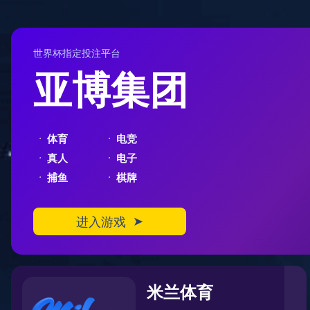
feisty@outlook.com
北京市丰台区西三环中
新闻播报
新闻播报
首页