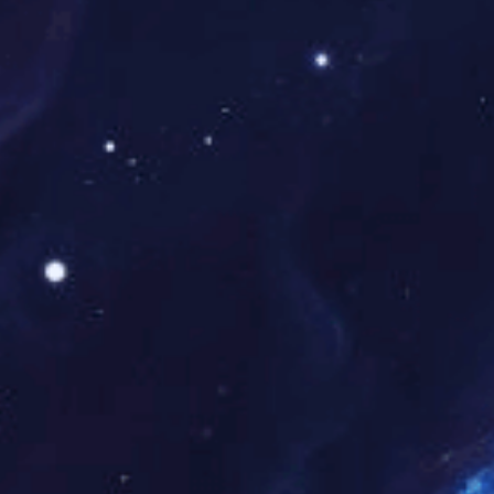
1布局，他们不仅注重防守，还巧妙地利用反击机会。
责组织进攻，他时常回撤接应，并迅速将皮球转移到
玩法使得他们能够有效抵御北京队的猛烈攻势，并寻
势，但由于缺乏精准度和效率，其多次射门未能形成
限机会中抓住致命一击，这样鲜明的战术差异，使得
力
，他们采用了高位逼抢战术，希望通过压迫对手来制
控制，却也暴露出后防线的不稳定性。一旦被对方突
稳健的防守体系。他们不仅设置了坚固的数据墙，还
在面对北京强烈冲击时，他们能够迅速收缩形成包围