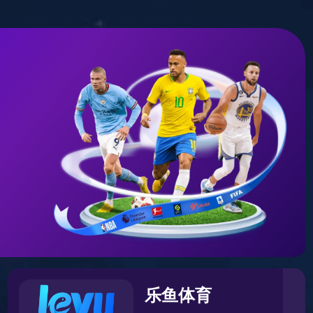
路88号
14672109852
首页
了解
bwin必赢
产品展示
新闻播报