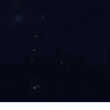
上一篇
下一篇
导航
了解
bwin必赢