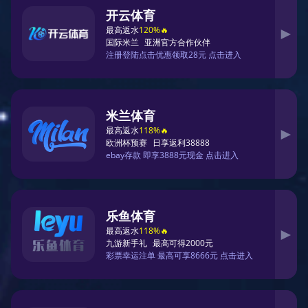
重庆乒乓球队在大满贯
赛事中的节奏表现与战
术分析
2025-10-12
重庆乒乓球队在大满贯赛事中的表现引起了广泛关注，
尤其是在节奏控制和战术运用方面。本篇文章将围绕重
庆乒乓球队在大满贯赛事中的节奏表现与战术分析进行
深入探讨。首先，我们将分析球队在比赛中如何通过节
奏掌控来影响对手的发挥。接着，我们会具体讨论球队
在不同场合下展现出的多样化战术，以及这些战术的有
效性。同时，还将研究队员之间的配合默契以及教练团
队的指导思想，最后总结出重庆乒乓球队在大满贯赛事