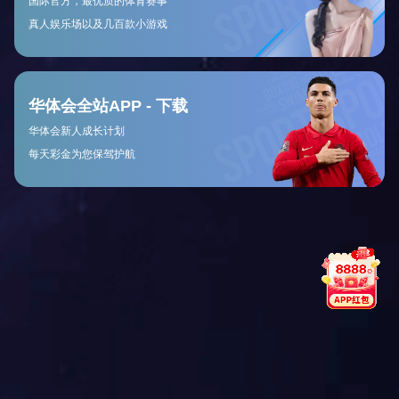
再者，教练团队也扮演着重要角色。他们不仅制定战略
规划，还负责观察并分析队员间互动情况。教练通过及
时反馈帮助队员调整状态，以确保每位成员都能发挥出
最佳水平。这样的集体氛围，不仅提升了个人技术，也
增强了整个团队凝聚力，是成功的重要保障。
4、教练团队指导作用
教练团队作为整个球队战略思维和技术发展的核心，对
于重庆乒乓球队来说至关重要。在大满贯赛事前期，他
们会针对各个对手进行详细分析，并制定相应策略。此
外，在赛场上实时调整战术也是教练工作的一部分，根