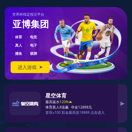
新闻播报
新闻播报
首页