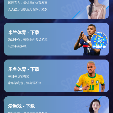
时进
bwin必赢官网
攻、何时防守。这种高效的信息传递
机制，有助于缩短反应时间，使得彼此之间形成无缝衔
接，提高整体作战效率。